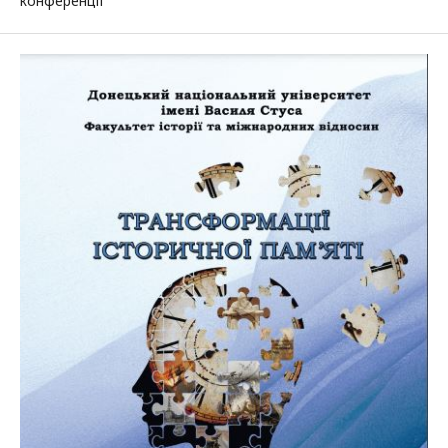
конференції