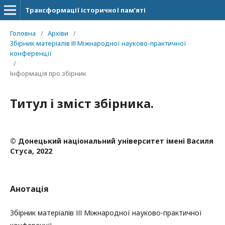
Трансформації історичної пам’яті
Головна
/
Архіви
/
Збірник матеріалів ІІІ Міжнародної науково-практичної
конференції
/
Інформація про збірник
Титул і зміст збірника.
© Донецький національний університет імені Василя
Стуса, 2022
Анотація
Збірник матеріалів ІІІ Міжнародної науково-практичної