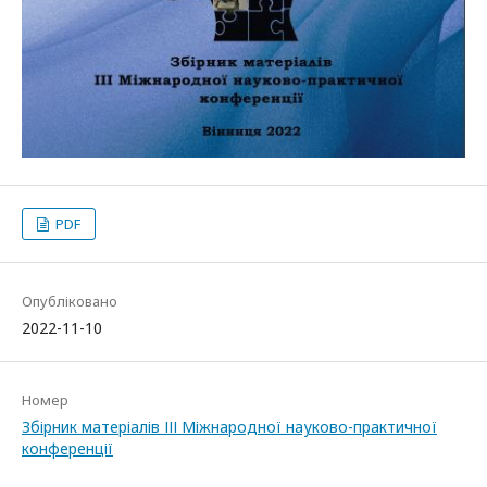
PDF
Опубліковано
2022-11-10
Номер
Збірник матеріалів ІІІ Міжнародної науково-практичної
конференції