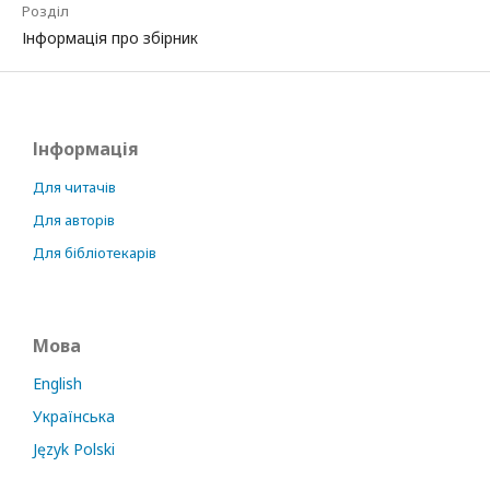
Розділ
Інформація про збірник
Інформація
Для читачів
Для авторів
Для бібліотекарів
Мова
English
Українська
Język Polski